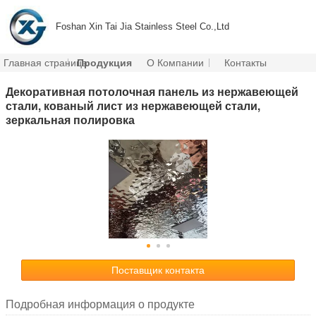
Foshan Xin Tai Jia Stainless Steel Co.,Ltd
Главная страница
Продукция
О Компании
Контакты
Декоративная потолочная панель из нержавеющей
стали, кованый лист из нержавеющей стали,
зеркальная полировка
Поставщик контакта
Подробная информация о продукте