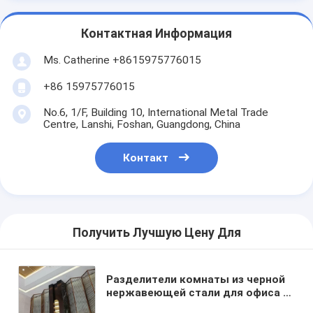
Контактная Информация
Ms. Catherine +8615975776015
+86 15975776015
No.6, 1/F, Building 10, International Metal Trade
Centre, Lanshi, Foshan, Guangdong, China
Контакт
Получить Лучшую Цену Для
Разделители комнаты из черной
нержавеющей стали для офиса /
комнаты / внутреннего декора