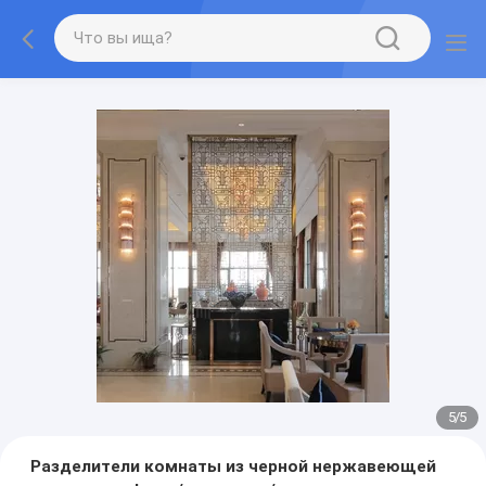
5
/
5
Разделители комнаты из черной нержавеющей