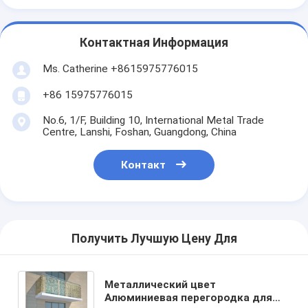
Контактная Информация
Ms. Catherine +8615975776015
+86 15975776015
No.6, 1/F, Building 10, International Metal Trade
Centre, Lanshi, Foshan, Guangdong, China
Контакт
Получить Лучшую Цену Для
Металлический цвет
Алюминиевая перегородка для