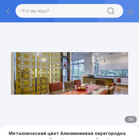
3
/
5
Металлический цвет Алюминиевая перегородка