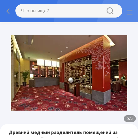
3
/
5
Древний медный разделитель помещений из