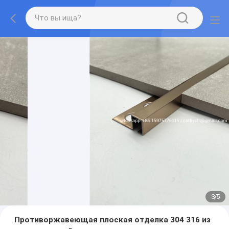
3
/
5
Противоржавеющая плоская отделка 304 316 из