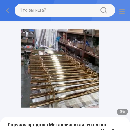
3
/
6
Горячая продажа Металлическая рукоятка