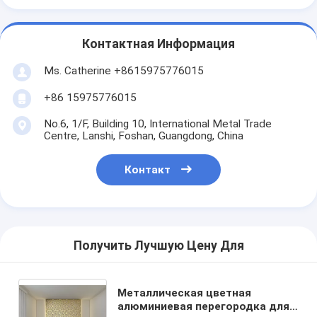
Контактная Информация
Ms. Catherine +8615975776015
+86 15975776015
No.6, 1/F, Building 10, International Metal Trade
Centre, Lanshi, Foshan, Guangdong, China
Контакт
Получить Лучшую Цену Для
Металлическая цветная
алюминиевая перегородка для