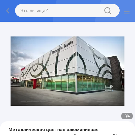
3
/
4
Металлическая цветная алюминиевая